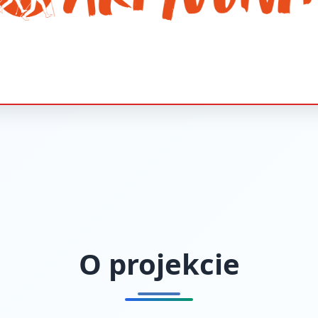
O projekcie