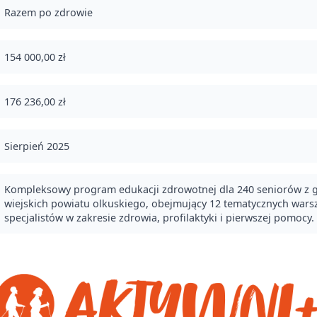
Razem po zdrowie
154 000,00 zł
176 236,00 zł
Sierpień 2025
Kompleksowy program edukacji zdrowotnej dla 240 seniorów z gm
wiejskich powiatu olkuskiego, obejmujący 12 tematycznych war
specjalistów w zakresie zdrowia, profilaktyki i pierwszej pomocy.