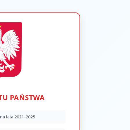
TU PAŃSTWA
na lata 2021–2025