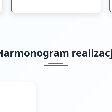
Harmonogram realizacj