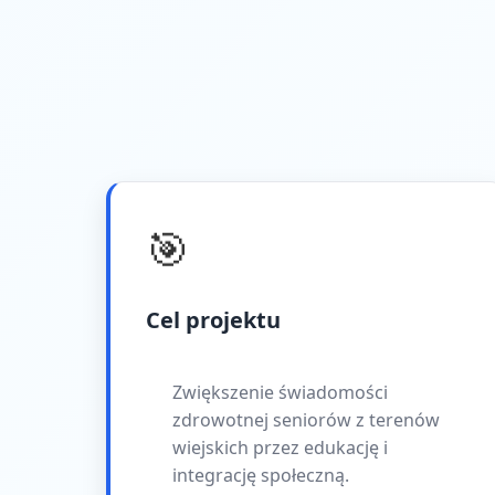
🎯
Cel projektu
Zwiększenie świadomości
zdrowotnej seniorów z terenów
wiejskich przez edukację i
integrację społeczną.