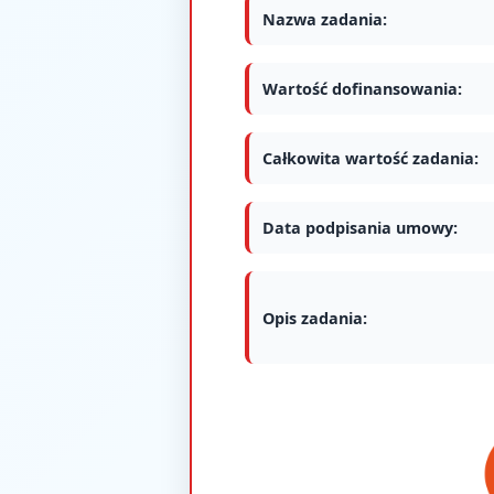
Nazwa zadania:
Wartość dofinansowania:
Całkowita wartość zadania:
Data podpisania umowy:
Opis zadania: