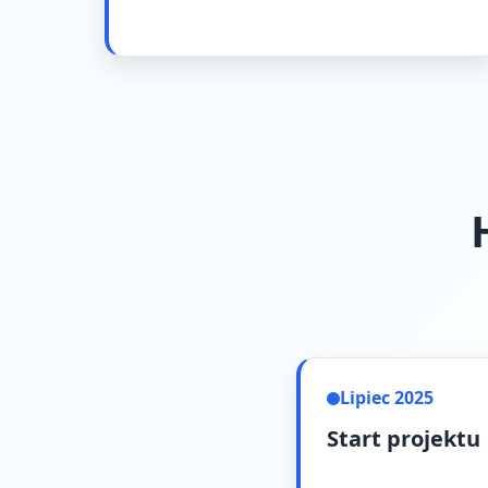
Lipiec 2025
Start projektu