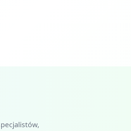
pecjalistów,